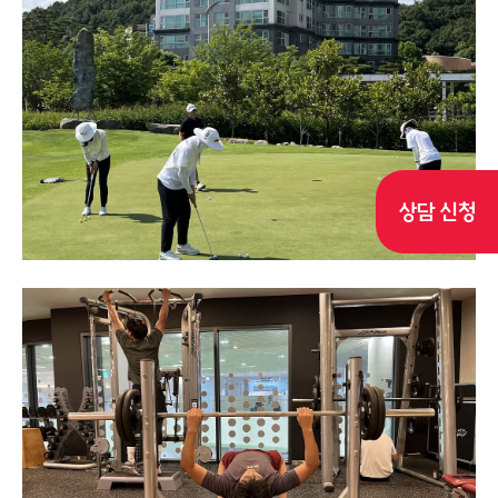
상담 신청