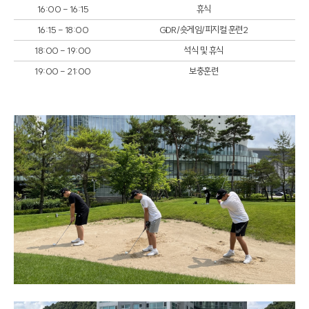
16:00 - 16:15
휴식
16:15 - 18:00
GDR/숏게임/피지컬 훈련2
18:00 - 19:00
석식 및 휴식
19:00 - 21:00
보충훈련