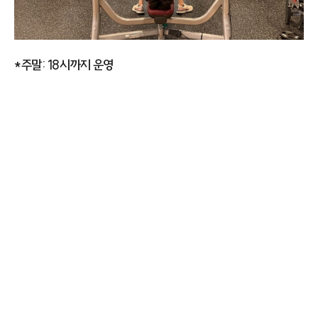
*주말: 18시까지 운영