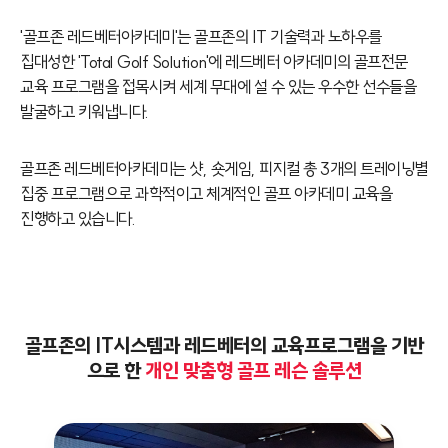
'골프존 레드베터아카데미'는 골프존의 IT 기술력과 노하우를
집대성한 'Total Golf Solution'에 레드베터 아카데미의 골프전문
교육 프로그램을 접목시켜 세계 무대에 설 수 있는 우수한 선수들을
발굴하고 키워냅니다.
골프존 레드베터아카데미는 샷, 숏게임, 피지컬 총 3개의 트레이닝별
집중 프로그램으로 과학적이고 체계적인 골프 아카데미 교육을
진행하고 있습니다.
골프존의 IT시스템과 레드베터의 교육프로그램을 기반
으로 한
개인 맞춤형 골프 레슨 솔루션