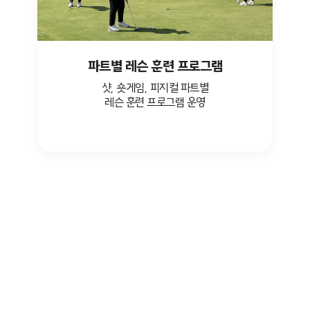
파트별 레슨 훈련 프로그램
샷, 숏게임, 피지컬 파트별
레슨 훈련 프로그램 운영