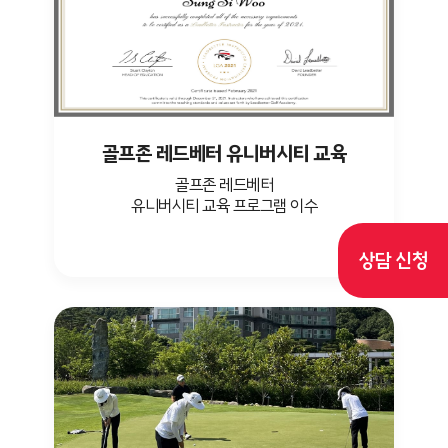
골프존 레드베터 유니버시티 교육
골프존 레드베터
유니버시티 교육 프로그램 이수
상담 신청