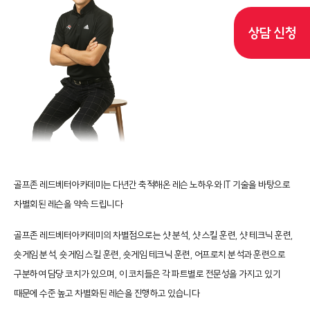
상담 신청
골프존 레드베터아카데미는 다년간 축적해온 레슨 노하우와 IT 기술을 바탕으로
차별회된 레슨을 약속 드립니다
골프존 레드베터아카데미의 차별점으로는 샷 분석, 샷 스킬 훈련, 샷 테크닉 훈련,
숏게임 분석, 숏게임 스킬 훈련, 숏게임 테크닉 훈련, 어프로치 분석과 훈련으로
구분하여 담당 코치가 있으며, 이 코치들은 각 파트별로 전문성을 가지고 있기
때문에 수준 높고 차별화된 레슨을 진행하고 있습니다