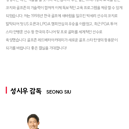
코치와 골프존의 기술력이 합쳐져 이제 독보적인 교육 프로그램을 제공할 수 있게
되었습니다. 저는 1998년 한국 골프에 새바람을 일으킨 박세리 선수의 코치로
발탁되어 첫 US 오픈과 LPGA 챔피언십의 우승을 이끌었고, 최근 PGA 투어
스타 안병훈 선수 등 한국의 주니어 및 프로 골퍼를 세계적인 선수로
육성했습니다. 골프존 레드베터아카데미가 새로운 골프 스타 탄생의 등용문이
되기를 바랍니다. 좋은 결실을 기대합니다!
성시우 감독
SEONG SIU