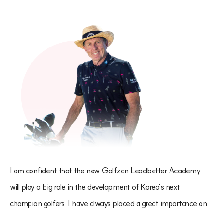
I am confident that the new Golfzon Leadbetter Academy
will play a big role in the development of Korea's next
champion golfers. I have always placed a great importance on